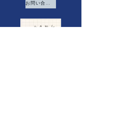
お問い合わせ